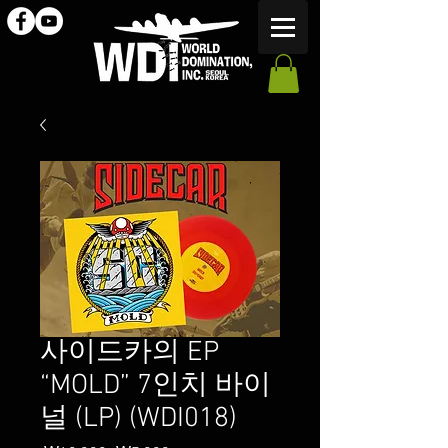
사이드카의 EP
“MOLD” 7인치 바이
널 (LP) (WDI018)