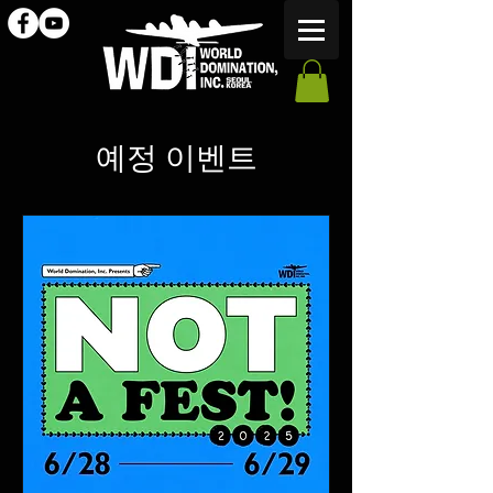
예정 이벤트