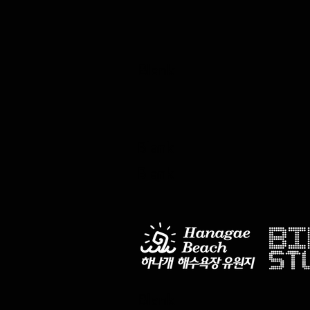
Blank
Blank
Blank
Blank