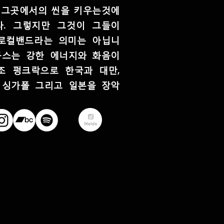
터 그곳에서의 씬을 키우는것에
. 그렇지만 그것이 그들이
로컬밴드라는 의미는 아닙니
구스는 강한 에너지와 화음이
조 펑크락으로 한국과 대만,
 싱가폴 그리고 일본을 장악