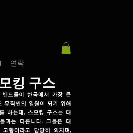
t
연락
모킹 구스
 밴드들이 한국에서 가장 큰
 뮤직씬의 일원이 되기 위해
를 하는데, 스모킹 구스는 대
들과는 다릅니다. 그들은 대
 고향이라고 당당히 외치며,