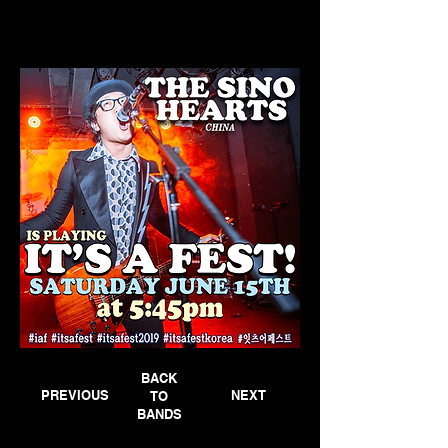
BACK
PREVIOUS
NEXT
TO
BANDS