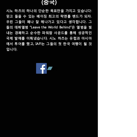
(중국)
시노 하츠의 하나의 단순한 목표만을 가지고 있습니다:
믿고 들을 수 있는 베이징 최고의 락앤롤 밴드가 되자.
우린 그들이 꽤나 잘 해나가고 있다고 생각합니다. 그
들의 데뷔앨범 “Leave the World Behind”은 앨범을 빛
내는 경쾌하고 순수한 파워팝 사운드를 통해 성공적인
국제 발매를 이뤄냈습니다. 시노 하츠는 유럽과 아시아
에서 투어를 했고, IAF!는 그들의 첫 한국 여행이 될 것
입니다.