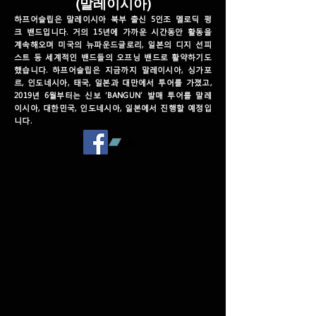
(말레이시아)
하프어슬립은 말레이시아 북부 출신 5인조 멜로딕 펑
크 밴드입니다. 거의 15년에 가까운 시간동안 활동을
계속해오며 미국의 뉴파운드글로리, 일본의 디지 선피
스트 등 세계적인 밴드들의 오프닝 밴드로 활약하기도
했습니다. 하프어슬립은 지금까지 말레이시아, 싱가포
르, 인도네시아, 태국, 일본과 대만에서 투어를 가졌고,
2019년 6월부터는 신보 ‘BANGUN’ 발매 투어를 말레
이시아, 대한민국, 인도네시아, 일본에서 진행할 예정입
니다.