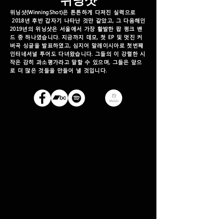
위닝샷(WinningShot)은 튼튼하게 다져진 실력으로
2018년 후반 갑자기 나타난 것만 같았고, 그 다음해인
2019년의 위닝샷은 서울에서 가장 활발한 팝 펑크 밴
드 중 하나였습니다. 지금까지 데모, 첫 EP 및 멋진 커
버곡 싱글을 발표하였고, 심지어 말레이시아로 첫번째
인터네셔널 투어도 다녀왔습니다. 그들의 이 강렬한 시
작은 감히 과소평가라고 말할 수 있으며, 그들은 앞으
로 더 많은 것들을 만들어 낼 것입니다.